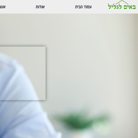
עמוד הבית
אודות
אטרק