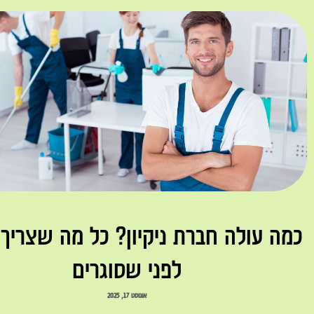
כמה עולה חברת ניקיון? כל מה שצריך
לפני שסוגרים
אוגוסט 17, 2025