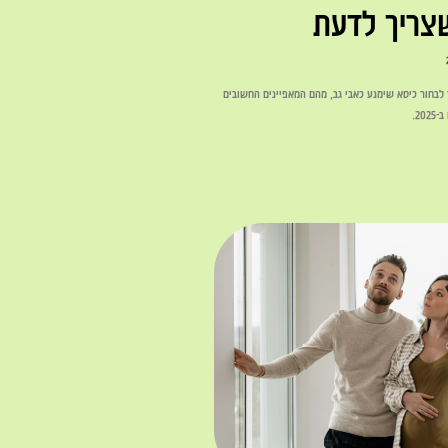
צריך לדעת
 לבחור כיסא שימנע כאבי גב, מהם המאפיינים החשובים
20.