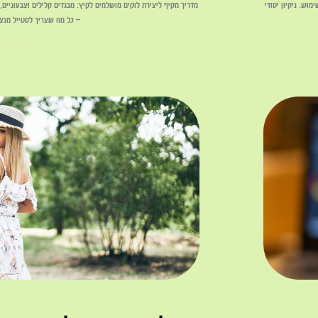
וש. ניקיון יסודי
מדריך מקיף ליצירת לוקים מושלמים לקיץ: מבגדים קלילים וצבעוניים,
– כל מה שצריך לסטייל מנצ
לקריאה »