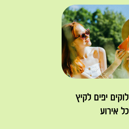
וקים יפים לקיץ
ל אירוע