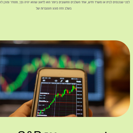
לפני שנכנסים לבית או משרד חדש, אחד השלבים החשובים ביותר הוא לדאוג שהוא יהיה נקי, מסודר ומוכן לשימ
בשלב הזה מונע הצטברות של
לקריאה »