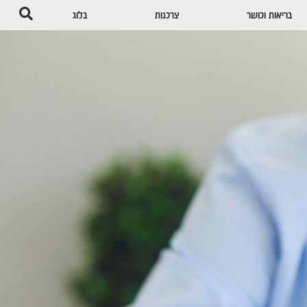
בריאות וכושר
צרכנות
בלוג