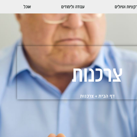
ציות וטיולים
עבודה ולימודים
אוכל
צרכנות
דף הבית
»
צרכנות