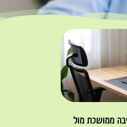
יבה ממושכת מול