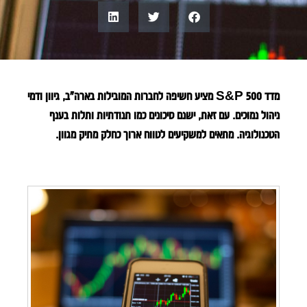
מדד S&P 500 מציע חשיפה לחברות המובילות בארה"ב, גיוון ודמי
ניהול נמוכים. עם זאת, ישנם סיכונים כמו תנודתיות ותלות בענף
הטכנולוגיה. מתאים למשקיעים לטווח ארוך כחלק מתיק מגוון.