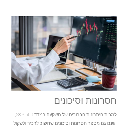
חסרונות וסיכונים
למרות היתרונות הברורים של השקעה במדד S&P 500,
ישנם גם מספר חסרונות וסיכונים שחשוב להכיר ולשקול: