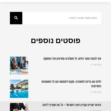
פוסטים נוספים
איך לפתח מוצר חדש: כל השלבים מהרעיון ועד ההשקה
קרא עוד »
וילות עם בריכה להשכרה: מקום לחופשה עם כל המשפחה
המורחבת
קרא עוד »
זכויות יוצרים וקניין רוחני בישראל – כל מה שצריך לדעת
קרא עוד »