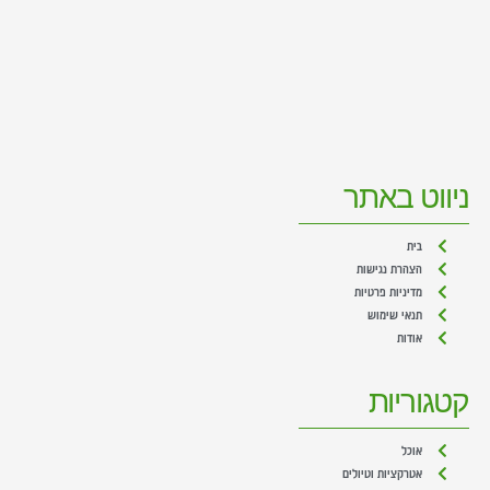
ניווט באתר
בית
הצהרת נגישות
מדיניות פרטיות
תנאי שימוש
אודות
קטגוריות
אוכל
אטרקציות וטיולים