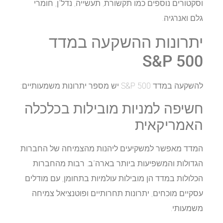
וסקטורים נוספים כמו תקשורת, תעשייה, נדל"ן, חומרי
גלם ואנרגיה.
יתרונות ההשקעה במדד
S&P 500
להשקעה במדד S&P 500 יש מספר יתרונות משמעותיים:
חשיפה למניות מובילות בכלכלה
האמריקאית
המדד מאפשר למשקיעים ליהנות מהצמיחה של החברות
הגדולות והמשפיעות ביותר בארה"ב. רבות מהחברות
הכלולות במדד הן מובילות עולמיות בתחומן, עם מודלים
עסקיים מוכחים, יתרונות תחרותיים ופוטנציאל צמיחה
משמעותי.