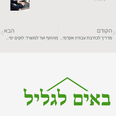
הקודם
הבא
מדריך לכתיבת עבודה אקדמית בקלות שכל אחד יכול לכתוב
מהחוף ועד למשרד: לוקים יפים לקיץ שמתאימים לכל אירוע