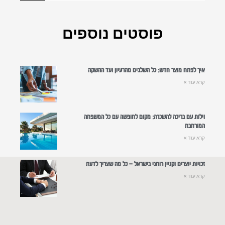
פוסטים נוספים
איך לפתח מוצר חדש: כל השלבים מהרעיון ועד ההשקה
קרא עוד »
וילות עם בריכה להשכרה: מקום לחופשה עם כל המשפחה
המורחבת
קרא עוד »
זכויות יוצרים וקניין רוחני בישראל – כל מה שצריך לדעת
קרא עוד »