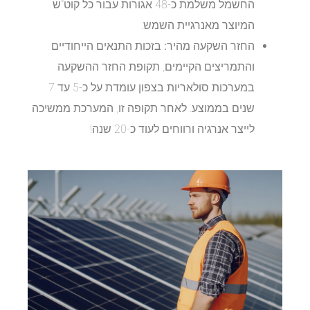
החשמל משלמת כ-48 אגורות עבור כל קוט"ש
המיוצר מאנרגיית השמש.
החזר השקעה מהיר:
בזכות התנאים הייחודיים
והתמריצים הקיימים, תקופת החזר ההשקעה
במערכות סולאריות בצפון עומדת על כ-5 עד 7
שנים בממוצע. לאחר תקופה זו, המערכת ממשיכה
לייצר אנרגיה ורווחים לעוד כ-20 שנה!