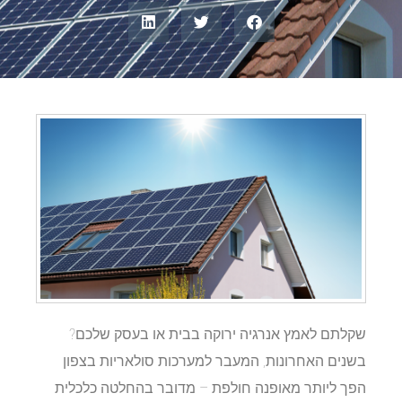
שקלתם לאמץ אנרגיה ירוקה בבית או בעסק שלכם?
בשנים האחרונות, המעבר למערכות סולאריות בצפון
הפך ליותר מאופנה חולפת – מדובר בהחלטה כלכלית