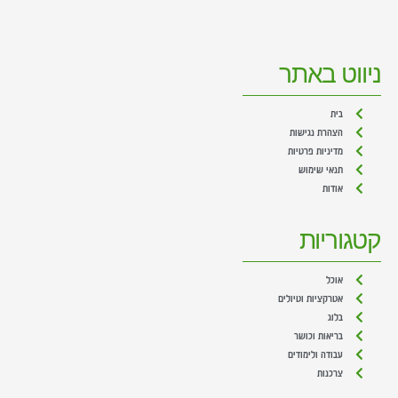
ניווט באתר
בית
הצהרת נגישות
מדיניות פרטיות
תנאי שימוש
אודות
קטגוריות
אוכל
אטרקציות וטיולים
בלוג
בריאות וכושר
עבודה ולימודים
צרכנות