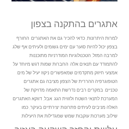
אתגרים בהתקנה בצפון
למרות היתרונות, כדאי להכיר גם את האתגרים. החורף
בצפון יכול להיות סוער עם ימים גשומים ולעיתים אף שלג.
למרבה המזל, הטכנולוגיות המודרניות מתוכננות
להתמודד עם תנאים אלה. החברות שמות דגש מיוחד על
אמצעי חיזוק מתקדמים שמאפשרים ניקוז יעיל של מים.
הטופוגרפיה ההררית של הצפון מציבה גם אתגרים
טכניים. במקרים רבים נדרשת התאמה מדויקת של
המערכת לתנאי השטח ולזווית הגג. אבל, דווקא האתגרים
האלה מניבים לעיתים פתרונות יצירתיים בעיקר, כמו
שילוב מערכות עוקבות שמש שמגדילות את היעילות.