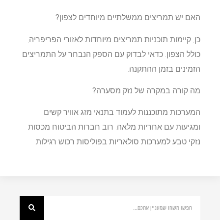
האם יש תמריצים ממשלתיים מיוחדים לצפון?
כן, קיימות תוכניות תמריצים מיוחדות לאזורי הפריפריה,
כולל הצפון. כדאי לבדוק עם הספק הנבחר על התמריצים
הזמינים בזמן ההתקנה.
מה קורה במקרה של נזק מסערה?
המערכות מתוכננות לעמוד בתנאי מזג אוויר קשים
ומגיעות עם אחריות מלאה. רוב חברות הביטוח מכסות
נזקי טבע למערכות סולאריות בפוליסות רכוש רגילות.