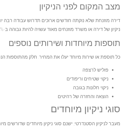
מצב המקום לפני הניקיון
דירה מוזנחת שלא נוקתה חודשים ארוכים תדרוש עבודה רבה יו
ניקיון של דירה או משרד מוזנחים מאוד עשויה להיות גבוהה ב-20-30%.
תוספות מיוחדות ושירותים נוספים
כל תוספת או שירות מיוחד יעלו את המחיר. חלק מהתוספות הנפו
פוליש לרצפה
ניקוי שטיחים וריפודים
ניקוי חלונות בגובה
הוצאה והחזרה של רהיטים
סוגי ניקיון מיוחדים
מעבר לניקיון הסטנדרטי, ישנם סוגי ניקיון מיוחדים שדורשים מיומנ