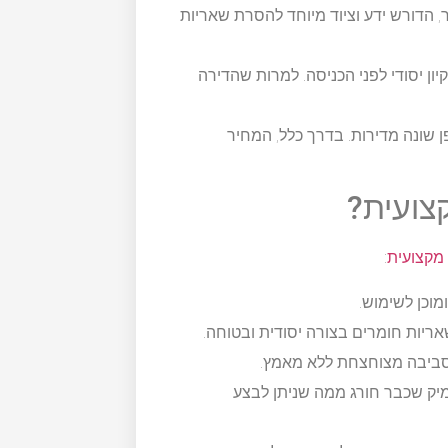
ר, הדורש ידע וציוד מיוחד להסרת שאריות
ון יסודי לפני הכניסה. למרות שהדירה
שונה מדירות. בדרך כלל, המחיר
קצועית?
 מקצועית
:
מוכן לשימוש.
ריות חומרים בצורה יסודית ובטוחה.
סביבה מצוחצחת ללא מאמץ.
מיק שכבר חורג ממה שניתן לבצע