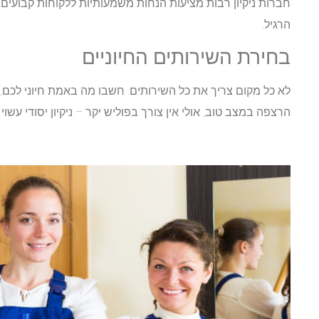
הרגיל.
בחירת השירותים החיוניים
לא כל מקום צריך את כל השירותים. חשבו מה באמת חיוני לכם, 
הרצפה במצב טוב, אולי אין צורך בפוליש יקר – ניקיון יסודי עשוי