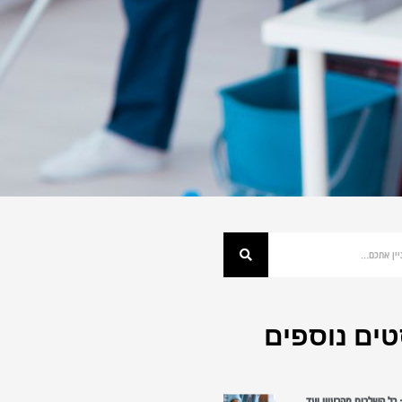
ים נוספים
כל השלבים מהרעיון ועד