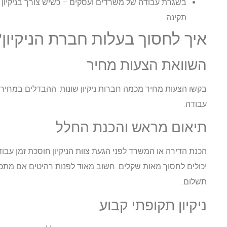
בשגרת עבודה של משרדים ועסקים
– כשיש צורך בניקיון
תקינה.
איך לחסוך בעלות חברת הניקיון?
השוואת הצעות מחיר
עבודה.
תיאום מראש והכנת החלל
הכנת הדירה או המשרד לפני הגעת צוות הניקיון חוסכת זמן עבודה
יכולים לחסוך מאות שקלים. חשוב מאוד לפנות רהיטים אם מתכנ
תשלום.
ניקיון תקופתי קבוע