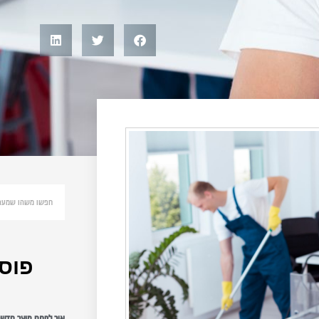
פוסט
איך לפתח מוצר חדש: 