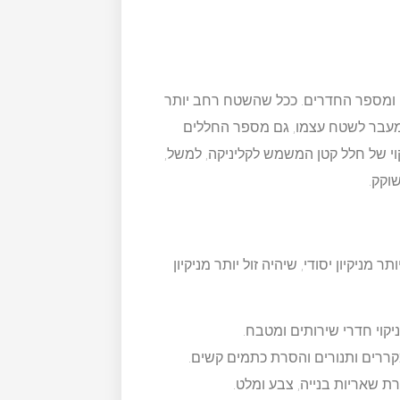
ם ומספר החדרים. ככל שהשטח רחב יותר
 מעבר לשטח עצמו, גם מספר החללים
וי של חלל קטן המשמש לקליניקה, למשל,
וקק.
ר מניקיון יסודי, שיהיה זול יותר מניקיון
ניקוי חדרי שירותים ומטבח.
י מקררים ותנורים והסרת כתמים קשים.
רת שאריות בנייה, צבע ומלט.