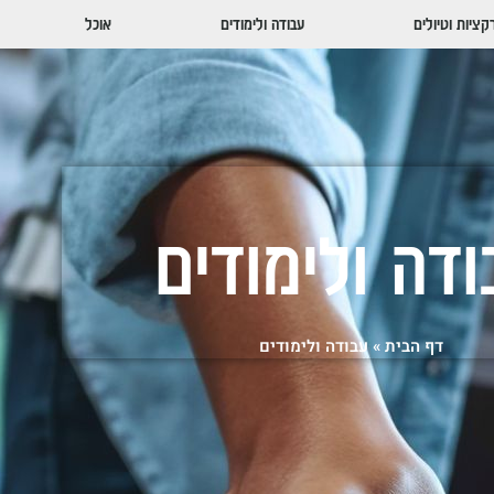
ציות וטיולים
עבודה ולימודים
אוכל
ודה ולימודים
דף הבית
»
עבודה ולימודים