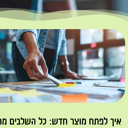
איך לפתח מוצר חדש: כל השלבים מהר