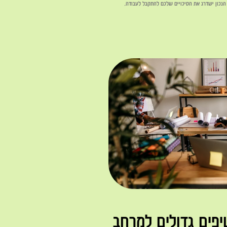
 הנכון ישדרג את הסיכויים שלכם להתקבל לעבודה.
יפים גדולים למרחב