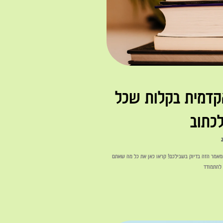
קדמית בקלות שכל
לכתוב
אמר הזה בדיוק בשבילכם! קראו כאן את כל מה שאתם
 להתמודד