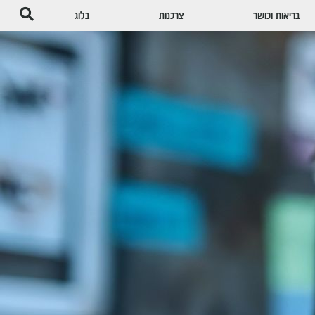
בריאות וכושר
צרכנות
בלוג