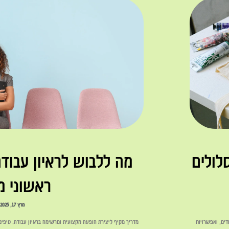
לולים
מה ללבוש לראיון עבוד
ראשוני מ
מרץ 17, 2025
דים, ואפשרויות
מדריך מקיף ליצירת הופעה מקצועית ומרשימה בראיון עבודה. טיפים 