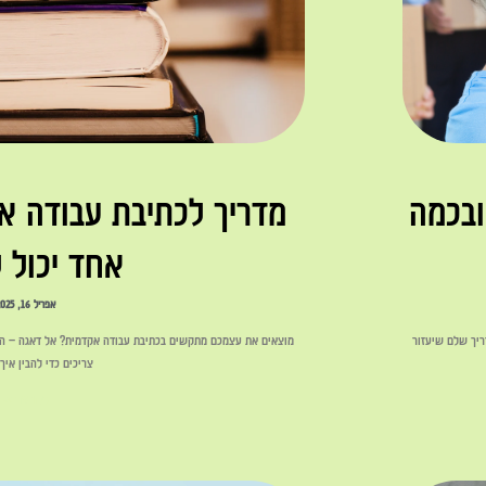
ובכמה
מדריך לכתיבת עבודה א
אחד יכול 
אפריל 16, 2025
ריך שלם שיעזור
מוצאים את עצמכם מתקשים בכתיבת עבודה אקדמית? אל דאגה – המ
צריכים כדי להבין איך
לקריאה »