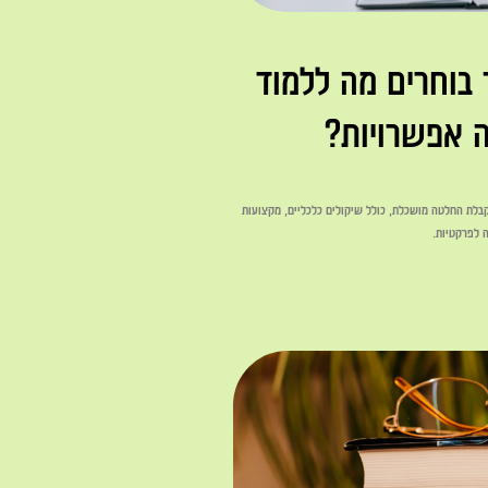
 בוחרים מה ללמוד
 אפשרויות?
 קבלת החלטה מושכלת, כולל שיקולים כלכליים, מקצועות
ה לפרקטיות.