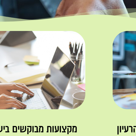
עיון
מקצועות מבוקשים ביש