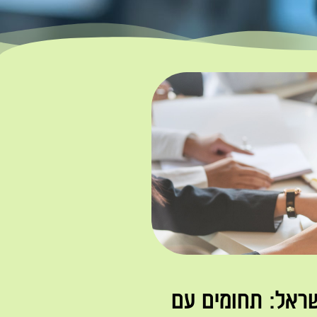
ראל: תחומים עם