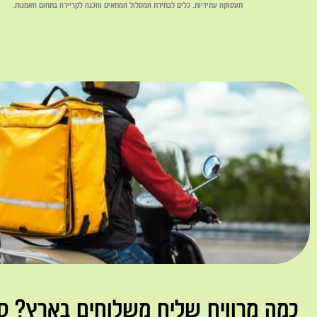
תעסוקה עתידיות. כלים לבחירת המסלול המתאים והכנה לקריירה בתחום האמנות.
לקריאה »
כמה מרוויח שליח משלוחים בארץ? ס