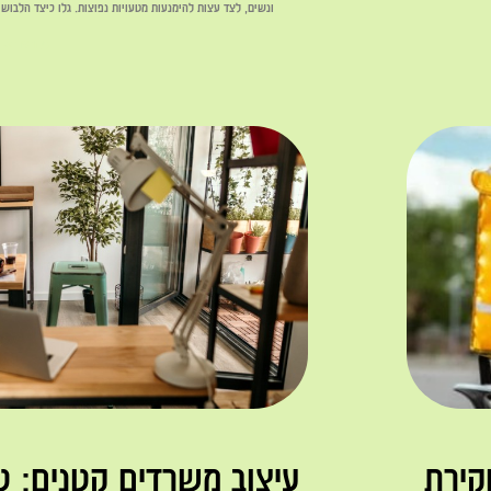
ונשים, לצד עצות להימנעות מטעויות נפוצות. גלו כיצד הלבוש
לקריאה »
קירת
עיצוב משרדים קטנים: ט