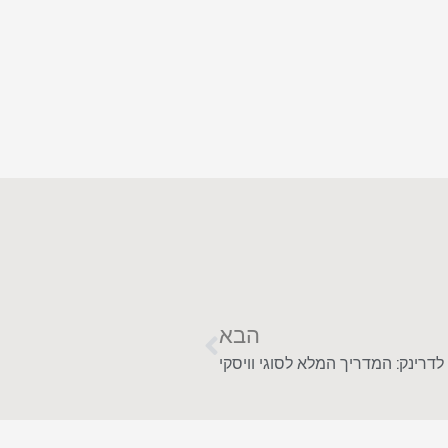
הבא
לדרינק: המדריך המלא לסוגי וויסקי