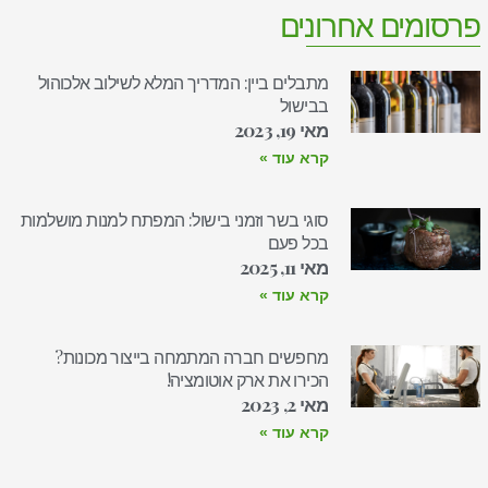
פרסומים אחרונים
מתבלים ביין: המדריך המלא לשילוב אלכוהול
בבישול
מאי 19, 2023
קרא עוד »
סוגי בשר וזמני בישול: המפתח למנות מושלמות
בכל פעם
מאי 11, 2025
קרא עוד »
מחפשים חברה המתמחה בייצור מכונות?
הכירו את ארק אוטומציה!
מאי 2, 2023
קרא עוד »