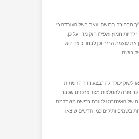
יך הבחירה בבושם, וזאת בשל העובדה כי
היות חמוץ ואפילו חזק מדי. על כן,
ת עוצמת הריח וכן לבחון כיצד הוא
ל בושם.
ו לשוק יכולה להתבצע דרך הרשתות
כר פורה להמלצות מצד צרכנים שכבר
כוח של האינטרנט לטובת רכישה משתלמת
ות בשמים ותיקים כמו חדשים שיצאו