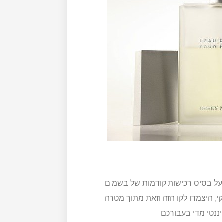
על בסיס רכישות קודמות של בשמים.
, היצמדו לקו הזה וזאת מתוך מטרה
ננטי מדי בעבורכם.