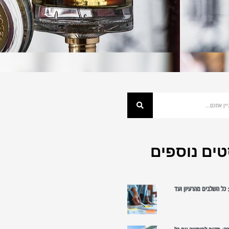
ים נוספים
כל השלבים מהרעיון ועד