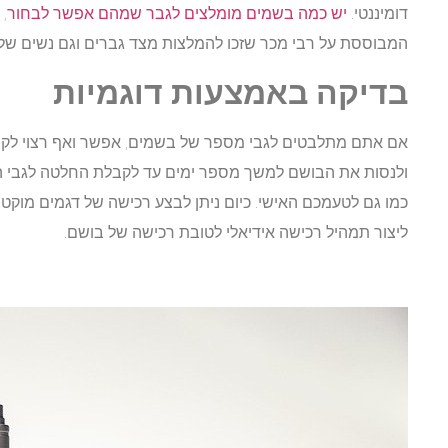
דומיננטי.
יש כמה בשמים מומלצים לגבר שמהם אפשר לבחור
,
המבוססת על רבי מכר שזכו להמלצות מצד גברים וגם נשים ש
בדיקה באמצעות דוגמיות
אם אתם מתלבטים לגבי מספר של בשמים, אפשר ואף רצוי לקח
ולנסות את הבושם למשך מספר ימים עד לקבלת החלטה לגבי 
כמו גם לטעמכם האישי. כיום ניתן לבצע רכישה של דגמים מוקט
ליצור תמהיל רכישה אידיאלי לטובת רכישה של בושם.