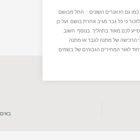
כמו גם הז'אנרים השונים – החל מבושם
כור כי כל גבר מגיב אחרת בושם, ועל כן
סייע לכם מאוד בתהליך. בנוסף, חשוב
 הרכישה של מתנה לגבר או מתנה
חוד לאור המחירים הגבוהים של בשמים
באים 