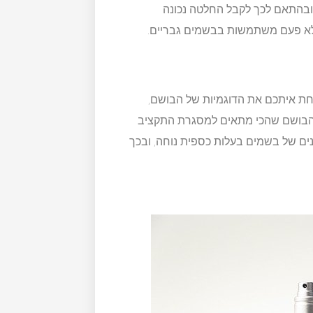
 ובהתאם לכך לקבל החלטה נכונה
לא פעם משתמשות בבשמים גבריים.
ת איתכם את הדוגמיות של הבושם,
הבושם שהכי מתאים למסגרת התקציב
נים של בשמים בעלות כספית נוחה, ובכך