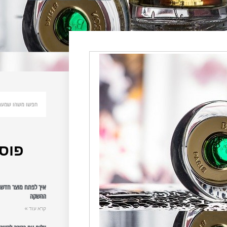
פוסט
איך לפתח מוצר חדש: 
ההשקה
קרא עוד »