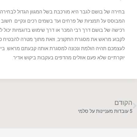
בחירה של בושם לגבר היא מורכבת בשל המגוון הגדול לבחירה 
המבוסס על תמציות של פרחים ועד בשמים רכים ונקיים. חשוב לז
רכישה של בושם דרך רבי המכר או דרך שימוש בדוגמיות יכול ל
לקבוע מראש את מסגרת התקציב, וזאת מתוך מטרה להבטיח כי
לעצמכם תהיה הולמת ונכונה למסגרת אותה קבעתם מראש, ביי
יוקרתיים שלא פעם אוזלים מהדפים בעקבות ביקוש אדיר.
הקודם
5 עובדות מעניינות על סלמי