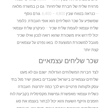
מרוויח שליח של חברת שליחויות? גם כן במשרה מלאה
– כנראה בטווח שבין 4,800 – 6,400. גורם נוסף
שמשפיע על שכר השליחים הוא אופי העבודה, כלומר
שליח עצמאי לעומת שליח שכיר – כעיקרון שליח עצמאי
יכול לדרוש איזו משכורת שהוא רואה לנכון ואילו שכיר
מוגבל למשכורת המוצעת לו. בואו נפרט על עצמאיים
קצת יותר.
שכר שליחים עצמאיים
לצד חברות המשלוחים הגדולות, ישנם גם לא מעט
שליחים עצמאיים בישראל שעובדים באופן ישיר מול בתי
עסק ולקוחות פרטיים ויש לכך כמה יתרונות: העבודה
כשליח עצמאי מאפשרת גמישות מקסימלית בקביעת לוח
הזמנים והיקף השעות והוא יכול לבחור בעצמו את סוג