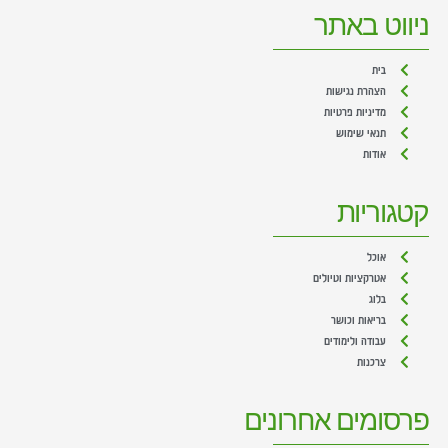
ניווט באתר
בית
הצהרת נגישות
מדיניות פרטיות
תנאי שימוש
אודות
קטגוריות
אוכל
אטרקציות וטיולים
בלוג
בריאות וכושר
עבודה ולימודים
צרכנות
פרסומים אחרונים