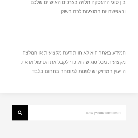
בין סוגי ההעסקה תלויה בצרכים האישיים שלכם
ובאפשרויות המוצעות לכם בשוק.
המידע באתר הוא לא חוות דעת מקצועית או המלצה
מקצועית מכל סוג שהוא. כדי לקבל את הטיפול או את
הייעוץ המדויק יש לפנות למומחה בתחום בלבד.