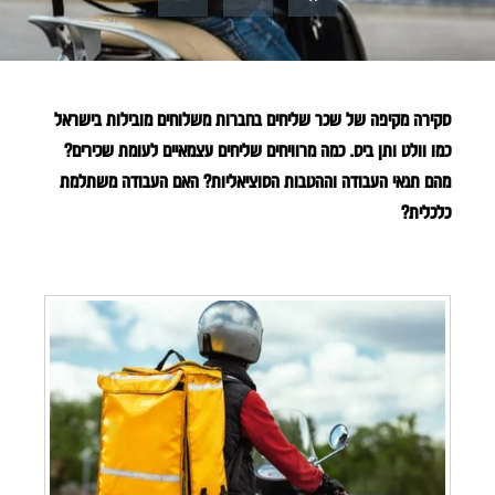
סקירה מקיפה של שכר שליחים בחברות משלוחים מובילות בישראל
כמו וולט ותן ביס. כמה מרוויחים שליחים עצמאיים לעומת שכירים?
מהם תנאי העבודה וההטבות הסוציאליות? האם העבודה משתלמת
כלכלית?