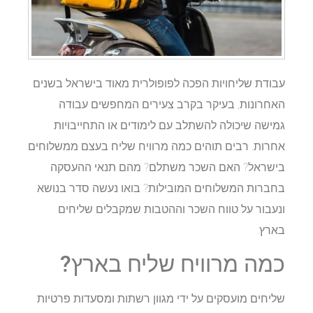
עבודת שליחויות הפכה לפופולרית מאוד בישראל בשנים
האחרונות, בעיקר בקרב צעירים המחפשים עבודה
גמישה שיכולה להשתלב עם לימודים או התחייבויות
אחרות. רבים תוהים כמה מרוויח שליח בעצם ממשלוחים
בישראל? האם השכר משתלם? מהם תנאי ההעסקה
בחברות המשלוחים המובילות? בואו נעשה סדר בנושא
ונעבור על טווח השכר וההטבות שמקבלים שליחים
בארץ.
כמה מרוויח שליח בארץ?
שליחים מועסקים על ידי מגוון רשתות ומסעדות פרטיות