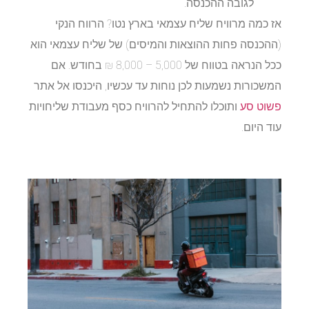
לגובה ההכנסה.
אז כמה מרוויח שליח עצמאי בארץ נטו? הרווח הנקי
(ההכנסה פחות ההוצאות והמיסים) של שליח עצמאי הוא
ככל הנראה בטווח של 5,000 – 8,000 ₪ בחודש. אם
המשכורות נשמעות לכן נוחות עד עכשיו, היכנסו אל אתר
פשוט סע
ותוכלו להתחיל להרוויח כסף מעבודת שליחויות
עוד היום.