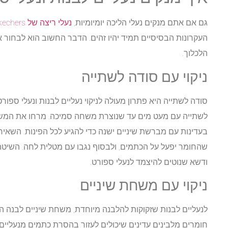
גם אם אתם מנקים נעלי הליכה יומיומיות,
נעלי ריצה של Skechers
העקרונות הבסיסיים תמיד יהיו זהים. הדבר החשוב הוא לבחור
הלכלוך.
ניקוי עם סודה לשתייה
סודה לשתייה היא פתרון מעולה לניקוי נעליים לבנות ונעלי ספור
לשתייה עם מעט מים עד שנוצרת משחה סמיכה. מרחו את המשח
שהחומר יפעל על הכתמים, ולבסוף נגבו עם מטלית לחה. השיטה 
ודשא שנוטים להיצמד לנעלי ספורט.
ניקוי עם משחת שיניים
לנעליים לבנות שזקוקות להלבנה מיוחדת, משחת שיניים לבנה היא
חומרים מלבינים עדינים שיכולים לעזור בהסרת כתמים מנעליים