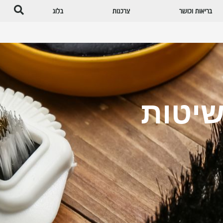
בריאות וכושר
צרכנות
בלוג
שיטות