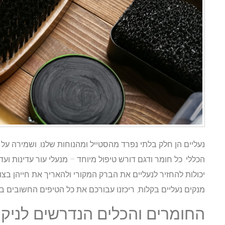
נעליים הן חלק בלתי נפרד מהסטייל ומהנוחות שלנו, ושמירה ע
הכללי. כל חומר ודגם דורש טיפול מיוחד – מנעלי עור עדינות ועד
יכולות להחזיר לנעליים את הברק המקורי ולהאריך את חייהן בצ
מנקים נעליים בקלות, ריכזנו עבורכם את כל הטיפים החשובים ב
החומרים והכלים הנדרשים לניקוי