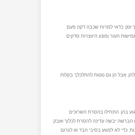
ך זמן. כדאי למרוח שכבה דקה פעם
ישות העור ומונע היווצרות סדקים
להן, אבל הן גם נוטות להתלכלך בקלות.
גוע בהן. התחילו בהסרת השרוכים
ו הברשה יבשה עדינה להסרת לכלוך ואבק
 כדי לא לפגוע בסיבי הבד או לגרום