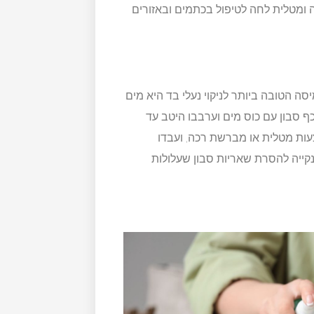
 ומטלית לחה לטיפול בכתמים ובאזורים
סה הטובה ביותר לניקוי נעלי בד היא מים
ף סבון עם כוס מים וערבבו היטב עד
 מטלית או מברשת רכה, ועבדו
נקייה להסרת שאריות סבון שעלולות