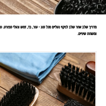
מדריך שלב אחר שלב לניקוי נעליים מכל סוג - עור, בד, זמש ונעלי ספורט. ט
ומשחת שיניים.