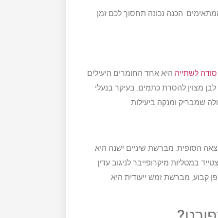
מתאימים. הכנה נכונה תחסוך לכם זמן
סודה לשתייה
היא אחד החומרים היעילים
לבן מצוין להסרת כתמים, בעיקר בנעלי
ולה שמבריק ומנקה ביעילות.
צאה הסופית. מברשת שיניים ישנה היא
טייד במטליות מיקרופייבר לניגוב עדין
פן קבוע, מברשת זמש ייעודית היא
פורט?