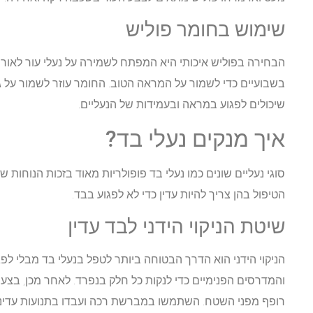
שימוש בחומר פוליש
הבחירה בפוליש איכותי היא המפתח לשמירה על נעלי עור לאור
בשבועיים כדי לשמור על המראה הטוב. החומר עוזר לשמור על גמ
שיכולים לפגוע במראה ובעמידות של הנעליים.
איך מנקים נעלי בד?
סוגי נעליים שונים כמו נעלי בד פופולריות מאוד בזכות הנוחות ש
הטיפול בהן צריך להיות עדין כדי לא לפגוע בבד.
שיטת הניקוי הידני לבד עדין
הניקוי הידני הוא הדרך הבטוחה ביותר לטפל בנעלי בד מבלי לפ
והמדרסים הפנימיים כדי לנקות כל חלק בנפרד. לאחר מכן, בצע
רופף מפני השטח. השתמשו במברשת רכה ועבדו בתנועות עדינות,