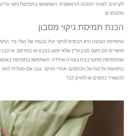
לקרעים. לאחר ההכנה הראשונית, השתמשו בתמיסת ניקוי עדינה
מלוכלכים.
הכנת תמיסת ניקוי מסבון
התמיסה הנכונה היא הבסיס לניקוי יעיל ובטוח של נעלי בד. התמי
פושרים עם מעט סבון עדין שלא יפגע בצבע או במרקם. ערבבו כ
שהתמיסה מתערבבת בצורה אחידה. השתמשו בתמיסה באמצעות
בתנועות עדינות על הכתמים. אחרי הניקוי, נגבו עם מטלית לחה 
להשאיר כתמים או להזיק לבד.