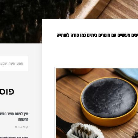
יפים מעשיים עם חומרים ביתיים כמו סודה לשתייה
פוסט
איך לפתח מוצר חדש: 
ההשקה
קרא עוד »