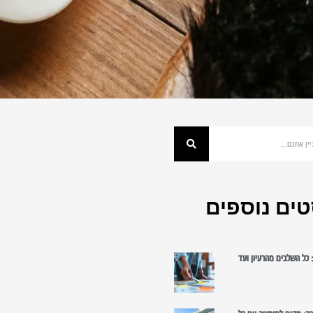
ים נוספים
כל השלבים מהרעיון ועד