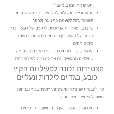
ותפיקו את המרב מהבילוי.
התאימו את הפעילות לגיל הילדים
– מה שמרתק
פעוטות עלול לשעמם בני נוער, ולהפך.
שלבו בין פעילויות אנרגטיות לרגעים של רוגע
– כדי
לשמור על האיזון בין הרפתקה למנוחה, במיוחד
בימים חמים.
היו גמישים
– לעיתים הכי כיף כשזורמים עם מה
שהילדים מבקשים, גם אם לא הכול לפי התוכנית.
הצטיידות נכונה לפעילויות הקיץ
– כובע, בגד ים לילדות ונעליים
כדי להבטיח שהבילוי המשפחתי יימשך בכיף ובנוחות,
חשוב להצטייד בציוד הנכון:
מים וקרם הגנה
– אין דבר חשוב יותר בימים