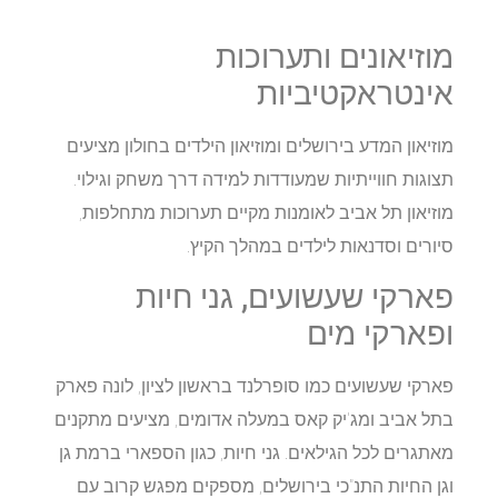
מוזיאונים ותערוכות
אינטראקטיביות
מוזיאון המדע בירושלים ומוזיאון הילדים בחולון מציעים
תצוגות חווייתיות שמעודדות למידה דרך משחק וגילוי.
מוזיאון תל אביב לאומנות מקיים תערוכות מתחלפות,
סיורים וסדנאות לילדים במהלך הקיץ.​
פארקי שעשועים, גני חיות
ופארקי מים
פארקי שעשועים כמו סופרלנד בראשון לציון, לונה פארק
בתל אביב ומג'יק קאס במעלה אדומים, מציעים מתקנים
מאתגרים לכל הגילאים. גני חיות, כגון הספארי ברמת גן
וגן החיות התנ"כי בירושלים, מספקים מפגש קרוב עם