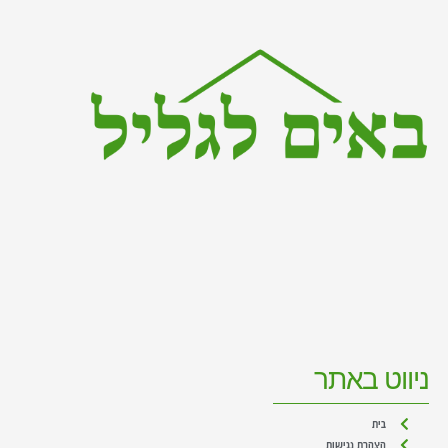
ניווט באתר
בית
הצהרת נגישות