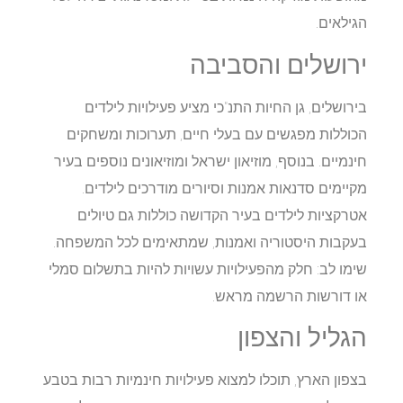
הגילאים.​
ירושלים והסביבה
בירושלים, גן החיות התנ"כי מציע פעילויות לילדים
הכוללות מפגשים עם בעלי חיים, תערוכות ומשחקים
חינמיים. בנוסף, מוזיאון ישראל ומוזיאונים נוספים בעיר
מקיימים סדנאות אמנות וסיורים מודרכים לילדים.
אטרקציות לילדים בעיר הקדושה כוללות גם טיולים
בעקבות היסטוריה ואמנות, שמתאימים לכל המשפחה.
שימו לב: חלק מהפעילויות עשויות להיות בתשלום סמלי
או דורשות הרשמה מראש.​
הגליל והצפון
בצפון הארץ, תוכלו למצוא פעילויות חינמיות רבות בטבע