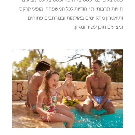
חוויות תרבותיות ייחודיות לכל המשפחה. מופעי קרקס
ותיאטרון מתקיימים באולמות ובמרחבים פתוחים,
ומציעים תוכן עשיר ומגוון.​