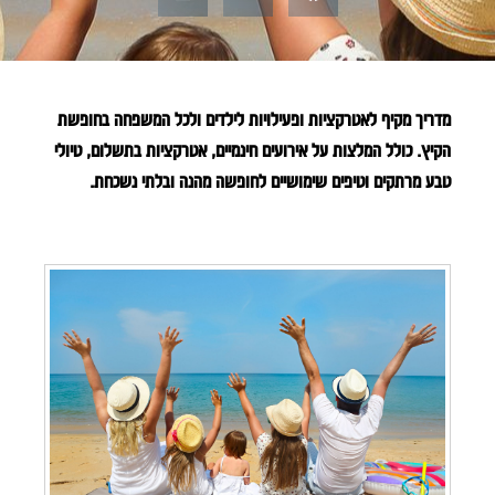
מדריך מקיף לאטרקציות ופעילויות לילדים ולכל המשפחה בחופשת
הקיץ. כולל המלצות על אירועים חינמיים, אטרקציות בתשלום, טיולי
טבע מרתקים וטיפים שימושיים לחופשה מהנה ובלתי נשכחת.