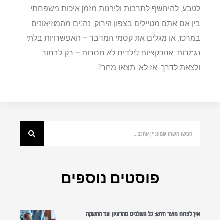
לטבע, להיחשף לתרבות וליהנות מזמן איכות משפחתי.
בין אם אתם מטיילים בצפון הירוק, נהנים מהמוזיאונים
במרכז, או מגלים את קסמי המדבר – האפשרויות בלתי
נגמרות. אטרקציות לילדים לא חסרות – רק לבחור
ולצאת לדרך. אז לאן תצאו מחר?​
פוסטים נוספים
איך לפתח מוצר חדש: כל השלבים מהרעיון ועד ההשקה