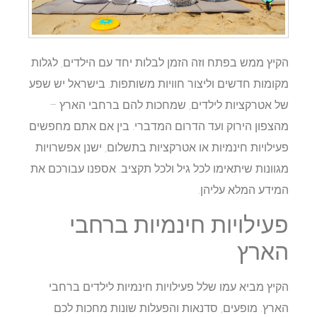
הקיץ ממש בפתח וזה הזמן לבלות יחד עם הילדים, לגלות
מקומות חדשים וליצור חוויות משותפות. בישראל יש שפע
של אטרקציות לילדים, שמחכות להם ברחבי הארץ –
מהצפון הירוק ועד הדרום המדברי. בין אם אתם מחפשים
פעילויות חינמיות או אטרקציות בתשלום, ישנן אפשרויות
מגוונות שיתאימו לכל גיל ולכל תקציב. אספנו עבורכם את
המידע המלא עליהן.​
פעילויות חינמיות ברחבי
הארץ
הקיץ מביא עמו שלל פעילויות חינמיות לילדים ברחבי
הארץ. מופעים, סדנאות והפעלות שונות מחכות לכם