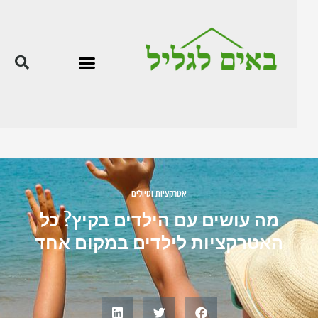
אטרקציות וטיולים
מה עושים עם הילדים בקיץ? כל
האטרקציות לילדים במקום אחד