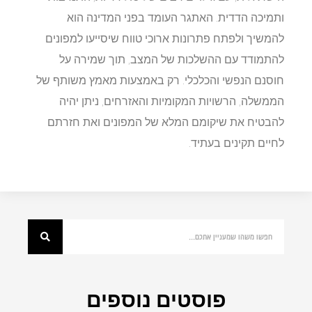
ותמיכה הדדית. האתגר העומד בפני המדינה הוא
להמשיך ולפתח פתרונות ארוכי טווח שיסייעו למפונים
להתמודד עם ההשלכות של המצב, תוך שמירה על
חוסנם הנפשי והכלכלי. רק באמצעות מאמץ משותף של
הממשלה, הרשויות המקומיות והאזרחים, ניתן יהיה
להבטיח את שיקומם המלא של המפונים ואת חזרתם
לחיים תקינים בעתיד.
פוסטים נוספים