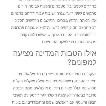
בחדרים קטנים, בלי מטבחים ומכונות כביסה. הורים
מתקשים לשמור על שגרה ויציבות עבור ילדיהם בתנאים
אלו. המתח והלחץ גוברים, והתושבים מרגישים תסכול
רב מהמצב. הם קוראים לרשויות למצוא עבורם פתרונות
דיור טובים יותר לטווח הארוך, שיאפשרו להם קצת
פרטיות ונוחות כדי לשקם את חייהם.
אילו הטבות המדינה מציעה
למפונים?
בעקבות המצב הביטחוני והפינוי הנרחב של אזרחים
מאזורי הסכנה, רשות המסים והממשלה שוקלות הקלות
מס שונות, כולל פטורים חלקיים או מלאים ממס הכנסה.
מדובר בבשורה לא קטנה היכולה לעזור למפונים תושבי
הצפון והעוטף. עבור אנשים שפונו ומתמודדים עם בעיות