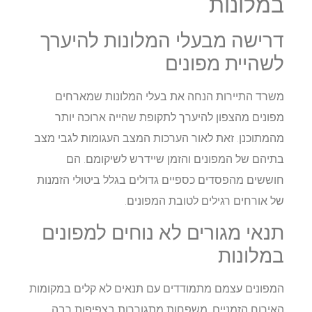
במלונות
דרישה מבעלי המלונות להיערך
לשהיית מפונים
משרד התיירות הנחה את בעלי המלונות שמארחים
מפונים מהצפון להיערך לתקופת שהייה ארוכה יותר
מהמתוכנן. זאת לאור הערכות המצב העגומות לגבי מצב
בתיהם של המפונים והזמן שיידרש לשיקומם. הם
חוששים מהפסדים כספיים גדולים בגלל ביטולי הזמנות
של אורחים רגילים לטובת המפונים.
תנאי מגורים לא נוחים למפונים
במלונות
המפונים עצמם מתמודדים עם תנאים לא קלים במקומות
האירוח הזמניים. משפחות מתגוררות בצפיפות רבה