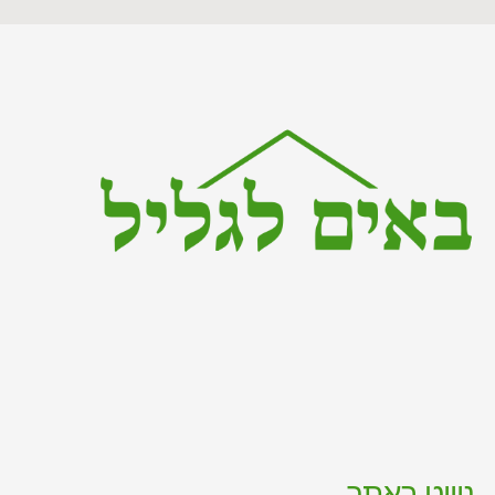
ניווט באתר