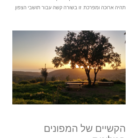
תהיה ארוכה ומפרכת. זו בשורה קשה עבור תושבי הצפון.
הקשיים של המפונים