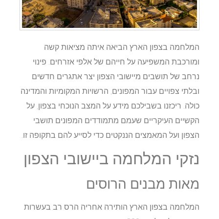
המלחמה בצפון הארץ הביאה איתה מציאות קשה
ומורכבת המשפיעה על חייהם של אלפי אזרחים. פינוי
נרחב של תושבים מיישובי הצפון יצר אתגרים חדשים
ובלתי צפויים עבור המפונים, הרשויות המקומיות והמדינה
כולה. ריכזנו בשבילכם מידע על המצב הנוכחי בצפון, על
הקשיים העיקריים שעמם מתמודדים המפונים תושבי
הצפון ועל המאמצים הננקטים כדי לסייע להם בתקופה זו.
נזקי המלחמה ביישובי הצפון
מאות מבנים הרוסים
המלחמה בצפון הארץ הותירה אחריה הרס רב בעשרות