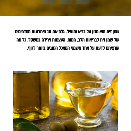
שמן זית הוא מזון על בריא ומועיל. גלה את 10 היתרונות המדהימים
של שמן זית לבריאות הלב, המוח, העצמות וירידה במשקל. כל מה
שרציתם לדעת על אחד משמני המאכל הטובים ביותר לגוף.