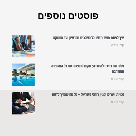
פוסטים נוספים
איך לפתח מוצר חדש: כל השלבים מהרעיון ועד ההשקה
קרא עוד »
וילות עם בריכה להשכרה: מקום לחופשה עם כל המשפחה
המורחבת
קרא עוד »
זכויות יוצרים וקניין רוחני בישראל – כל מה שצריך לדעת
קרא עוד »