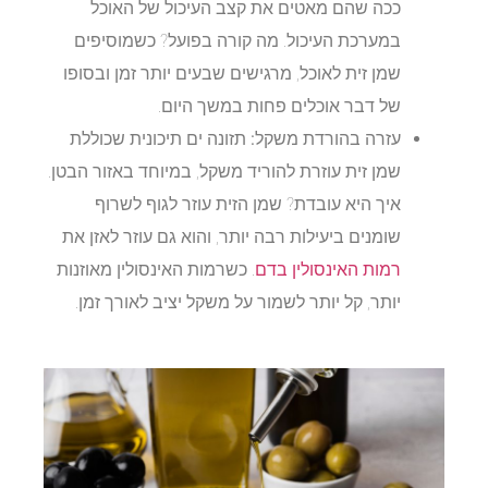
ככה שהם מאטים את קצב העיכול של האוכל
במערכת העיכול. מה קורה בפועל? כשמוסיפים
שמן זית לאוכל, מרגישים שבעים יותר זמן ובסופו
של דבר אוכלים פחות במשך היום.
עזרה בהורדת משקל:
תזונה ים תיכונית שכוללת
שמן זית עוזרת להוריד משקל, במיוחד באזור הבטן.
איך היא עובדת? שמן הזית עוזר לגוף לשרוף
שומנים ביעילות רבה יותר, והוא גם עוזר לאזן את
רמות האינסולין בדם
. כשרמות האינסולין מאוזנות
יותר, קל יותר לשמור על משקל יציב לאורך זמן.