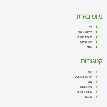
ניווט באתר
בית
הצהרת נגישות
מדיניות פרטיות
תנאי שימוש
אודות
קטגוריות
אוכל
אטרקציות וטיולים
בלוג
בריאות וכושר
עבודה ולימודים
צרכנות