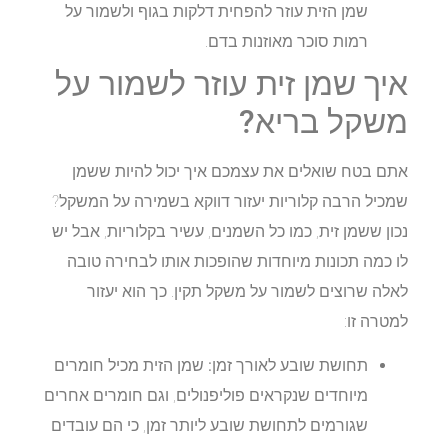
שמן הזית עוזר להפחית דלקות בגוף ולשמור על
רמות סוכר מאוזנות בדם.
איך שמן זית עוזר לשמור על
משקל בריא?
אתם בטח שואלים את עצמכם איך יכול להיות ששמן
שמכיל הרבה קלוריות יעזור דווקא בשמירה על המשקל?
נכון ששמן זית, כמו כל השמנים, עשיר בקלוריות, אבל יש
לו כמה תכונות מיוחדות שהופכות אותו לבחירה טובה
לאלה שרוצים לשמור על משקל תקין. כך הוא יעזור
למטרה זו:
תחושת שובע לאורך זמן:
שמן הזית מכיל חומרים
מיוחדים שנקראים פוליפנולים, וגם חומרים אחרים
שגורמים לתחושת שובע ליותר זמן, כי הם עובדים