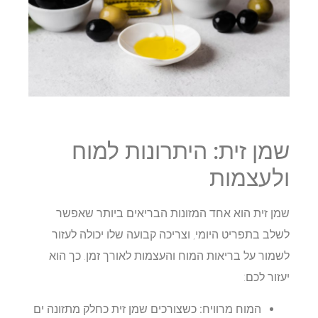
שמן זית: היתרונות למוח
ולעצמות
שמן זית הוא אחד המזונות הבריאים ביותר שאפשר
לשלב בתפריט היומי, וצריכה קבועה שלו יכולה לעזור
לשמור על בריאות המוח והעצמות לאורך זמן. כך הוא
יעזור לכם:
המוח מרוויח:
כשצורכים שמן זית כחלק מתזונה ים