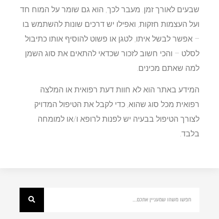
שבעים לאורך זמן. מעבר לכך, הוא גם שומר על המוח חד
ועל העצמות חזקות, ואפילו יש דרכים שונות להשתמש בו
– אפשר לבשל איתו, לטגן או פשוט להוסיף אותו כתיבול
לסלט – והכי חשוב לזכור שכדאי להתאים את סוג השמן
למה שאתם מכינים.
המידע באתר הוא לא חוות דעת רפואית או המלצה
רפואית מכל סוג שהוא, כדי לקבל את הטיפול המדויק
לצורך הטיפול בבעיה יש לפנות לרופא ו/או למומחה
בלבד.