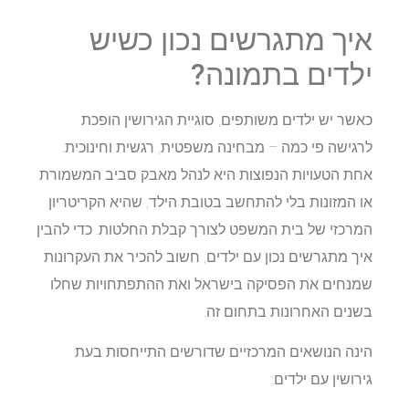
איך מתגרשים נכון כשיש
ילדים בתמונה?
כאשר יש ילדים משותפים, סוגיית הגירושין הופכת
לרגישה פי כמה – מבחינה משפטית, רגשית וחינוכית.
אחת הטעויות הנפוצות היא לנהל מאבק סביב המשמורת
או המזונות בלי להתחשב בטובת הילד, שהיא הקריטריון
המרכזי של בית המשפט לצורך קבלת החלטות. כדי להבין
איך מתגרשים נכון עם ילדים, חשוב להכיר את העקרונות
שמנחים את הפסיקה בישראל ואת ההתפתחויות שחלו
בשנים האחרונות בתחום זה.
הינה הנושאים המרכזיים שדורשים התייחסות בעת
גירושין עם ילדים: