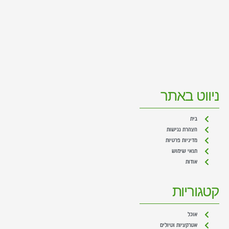
ניווט באתר
בית
הצהרת נגישות
מדיניות פרטיות
תנאי שימוש
אודות
קטגוריות
אוכל
אטרקציות וטיולים