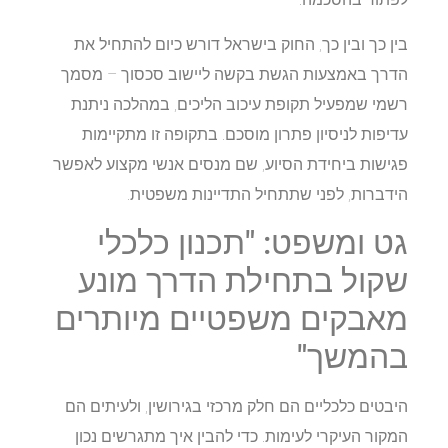
בין כך ובין כך, החוק בישראל דורש כיום להתחיל את
הדרך באמצעות הגשת בקשה ליישוב סכסוך – מסמך
רשמי שמפעיל תקופת עיכוב הליכים, במהלכה ניתנת
עדיפות לניסיון פתרון מוסכם. בתקופה זו מתקיימות
פגישות ביחידת הסיוע, שם מנסים אנשי מקצוע לאפשר
הידברות, לפני שתתחיל התדיינות משפטית.
גט ומשפט: "תכנון כלכלי
שקול בתחילת הדרך מונע
מאבקים משפטיים מיותרים
בהמשך"
היבטים כלכליים הם חלק מרכזי בגירושין, ולעיתים הם
המקור העיקרי לעימות. כדי להבין איך מתגרשים נכון