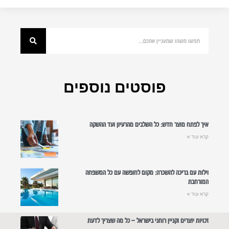
פוסטים נוספים
איך לפתח מוצר חדש: כל השלבים מהרעיון ועד ההשקה
קרא עוד »
וילות עם בריכה להשכרה: מקום לחופשה עם כל המשפחה
המורחבת
קרא עוד »
זכויות יוצרים וקניין רוחני בישראל – כל מה שצריך לדעת