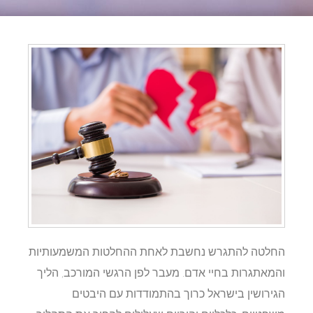
החלטה להתגרש נחשבת לאחת ההחלטות המשמעותיות
והמאתגרות בחיי אדם. מעבר לפן הרגשי המורכב, הליך
הגירושין בישראל כרוך בהתמודדות עם היבטים