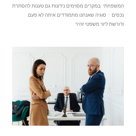
המשפחתי. במקרים מסוימים נידונות גם טענות להסתרת
נכסים – סוגיה שאנחנו מתמודדים איתה לא פעם,
ודורשת ליווי משפטי זהיר.