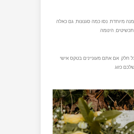
ה מיוחדת. נסו כמה סגנונות, גם כאלה
כשיטים, הינומה.
כל חלק. אם אתם מעוניינים בטקס אישי
כם כזוג.