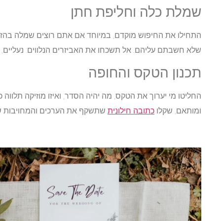
שמלת כלה וחליפת חתן
התחילו את החיפוש מוקדם, במיוחד אם אתם רוצים שמלה בהזמנ
שלא חשבתם עליהם. אל תשכחו את האביזרים הנלווים: נעליים, ת
תכנון הטקס והחופה
החליטו מי יערוך את הטקס, מה יהיה הסדר, ואיזו מוזיקה תלווה 
ומותאם, שקלו
כתובה חילונית
שתשקף את הערכים והמחויבות של