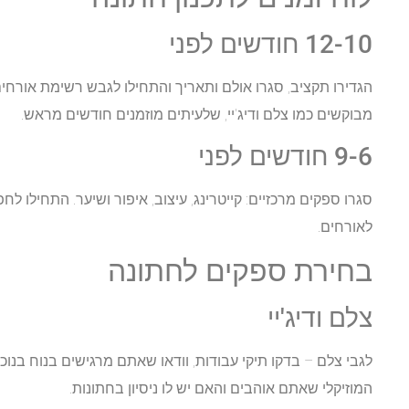
12-10 חודשים לפני
הגדירו תקציב, סגרו אולם ותאריך והתחילו לגבש רשימת אורחי
מבוקשים כמו צלם ודיג'יי, שלעיתים מוזמנים חודשים מראש.
9-6 חודשים לפני
לאורחים.
בחירת ספקים לחתונה
צלם ודיג'יי
לגבי צלם – בדקו תיקי עבודות, וודאו שאתם מרגישים בנוח בנוכח
המוזיקלי שאתם אוהבים והאם יש לו ניסיון בחתונות.