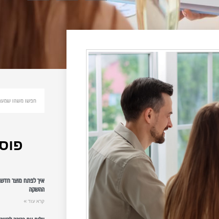
פוסט
איך לפתח מוצר חדש: 
ההשקה
קרא עוד »