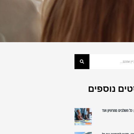
ים נוספים
כל השלבים מהרעיון ועד