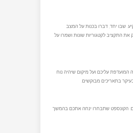
ע. שבו יחד, דברו בכנות על המצב
ק את התקציב לקטגוריות שונות ושמרו על
 המועדפת עליכם ועל מיקום שיהיה נוח
בעיקר בתאריכים מבוקשים.
ם. הקונספט שתבחרו ינחה אתכם בהמשך