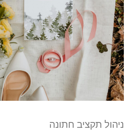
ניהול תקציב חתונה